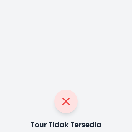
Tour Tidak Tersedia