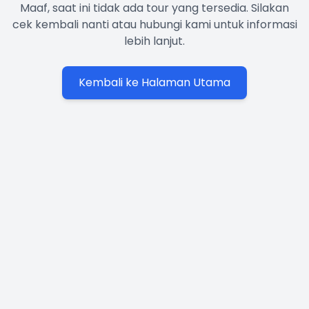
Maaf, saat ini tidak ada tour yang tersedia. Silakan
cek kembali nanti atau hubungi kami untuk informasi
lebih lanjut.
Kembali ke Halaman Utama