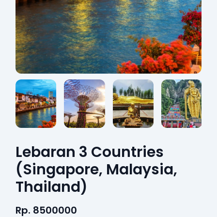
Lebaran 3 Countries
(Singapore, Malaysia,
Thailand)
Rp. 8500000