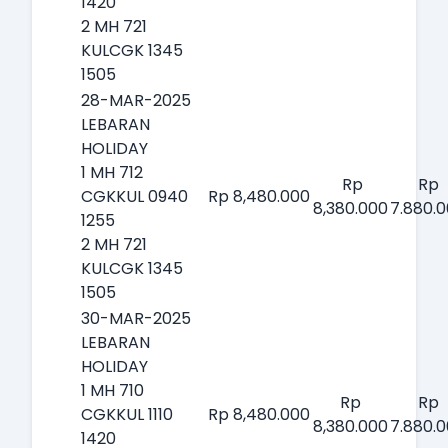
1420
2 MH 721
KULCGK 1345
1505
28-MAR-2025
LEBARAN
HOLIDAY
1 MH 712
Rp
Rp
CGKKUL 0940
Rp 8,480.000
8,380.000
7.880.
1255
2 MH 721
KULCGK 1345
1505
30-MAR-2025
LEBARAN
HOLIDAY
1 MH 710
Rp
Rp
CGKKUL 1110
Rp 8,480.000
8,380.000
7.880.
1420