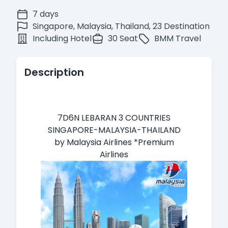
7 days
Singapore, Malaysia, Thailand, 23 Destination
Including Hotel
30 Seat
BMM Travel
Description
7D6N LEBARAN 3 COUNTRIES
SINGAPORE-MALAYSIA-THAILAND
by Malaysia Airlines *Premium
Airlines