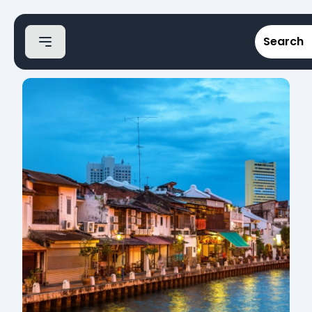
Search