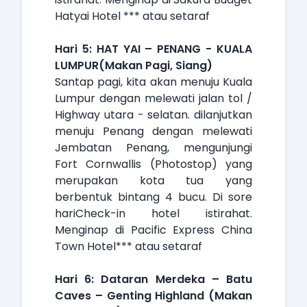
Hatyai Hotel *** atau setaraf
Hari 5: HAT YAI – PENANG - KUALA
LUMPUR(Makan Pagi, Siang)
Santap pagi, kita akan menuju Kuala
Lumpur dengan melewati jalan tol /
Highway utara - selatan. dilanjutkan
menuju Penang dengan melewati
Jembatan Penang, mengunjungi
Fort Cornwallis (Photostop) yang
merupakan kota tua yang
berbentuk bintang 4 bucu. Di sore
hariCheck-in hotel istirahat.
Menginap di Pacific Express China
Town Hotel*** atau setaraf
Hari 6: Dataran Merdeka – Batu
Caves – Genting Highland (Makan