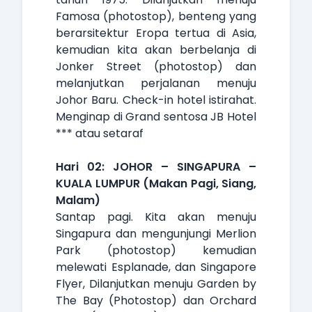
Famosa (photostop), benteng yang
berarsitektur Eropa tertua di Asia,
kemudian kita akan berbelanja di
Jonker Street (photostop) dan
melanjutkan perjalanan menuju
Johor Baru. Check-in hotel istirahat.
Menginap di Grand sentosa JB Hotel
*** atau setaraf
Hari 02: JOHOR – SINGAPURA –
KUALA LUMPUR (Makan Pagi, Siang,
Malam)
Santap pagi. Kita akan menuju
Singapura dan mengunjungi Merlion
Park (photostop) kemudian
melewati Esplanade, dan Singapore
Flyer, Dilanjutkan menuju Garden by
The Bay (Photostop) dan Orchard