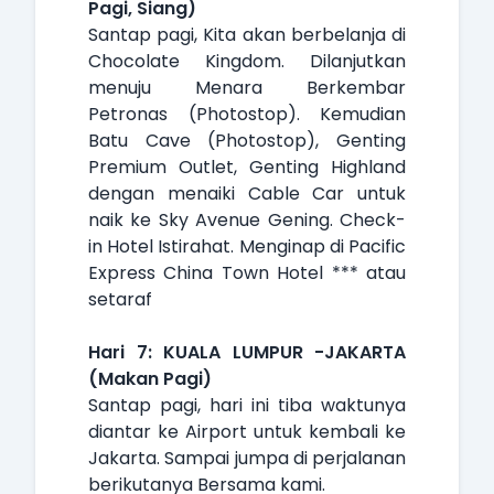
Pagi, Siang)
Santap pagi, Kita akan berbelanja di
Chocolate Kingdom. Dilanjutkan
menuju Menara Berkembar
Petronas (Photostop). Kemudian
Batu Cave (Photostop), Genting
Premium Outlet, Genting Highland
dengan menaiki Cable Car untuk
naik ke Sky Avenue Gening. Check-
in Hotel Istirahat. Menginap di Pacific
Express China Town Hotel *** atau
setaraf
Hari 7: KUALA LUMPUR -JAKARTA
(Makan Pagi)
Santap pagi, hari ini tiba waktunya
diantar ke Airport untuk kembali ke
Jakarta. Sampai jumpa di perjalanan
berikutanya Bersama kami.