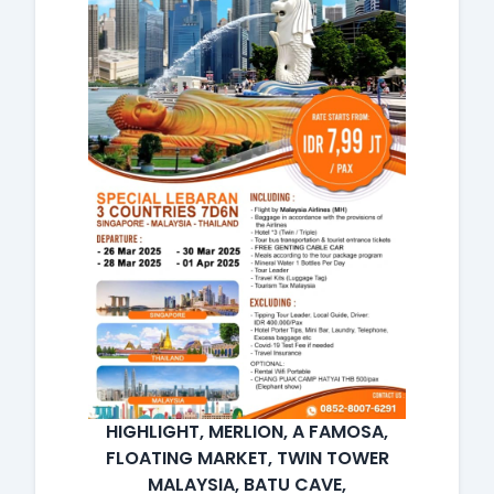
HIGHLIGHT, MERLION, A FAMOSA,
FLOATING MARKET, TWIN TOWER
MALAYSIA, BATU CAVE,