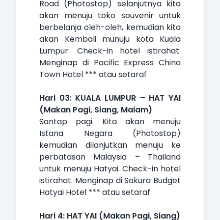
Road (Photostop) selanjutnya kita
akan menuju toko souvenir untuk
berbelanja oleh-oleh, kemudian kita
akan Kembali munuju kota Kuala
Lumpur. Check-in hotel istirahat.
Menginap di Pacific Express China
Town Hotel *** atau setaraf
Hari 03: KUALA LUMPUR – HAT YAI
(Makan Pagi, Siang, Malam)
Santap pagi. Kita akan menuju
Istana Negara (Photostop)
kemudian dilanjutkan menuju ke
perbatasan Malaysia – Thailand
untuk menuju Hatyai. Check-in hotel
istirahat. Menginap di Sakura Budget
Hatyai Hotel *** atau setaraf
Hari 4: HAT YAI (Makan Pagi, Siang)