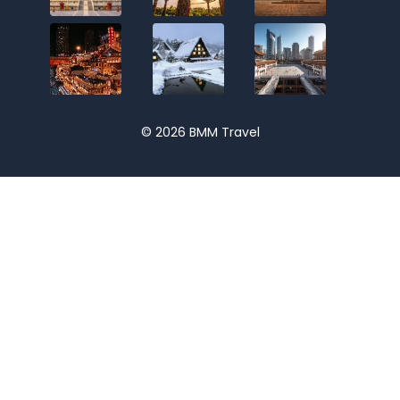
© 2026 BMM Travel