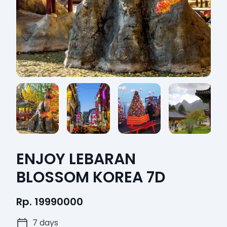
ENJOY LEBARAN
BLOSSOM KOREA 7D
Rp. 19990000
7 days