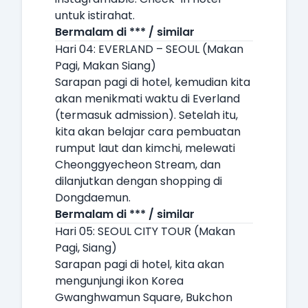
untuk istirahat.
Bermalam di *** / similar
Hari 04: EVERLAND – SEOUL (Makan
Pagi, Makan Siang)
Sarapan pagi di hotel, kemudian kita
akan menikmati waktu di Everland
(termasuk admission). Setelah itu,
kita akan belajar cara pembuatan
rumput laut dan kimchi, melewati
Cheonggyecheon Stream, dan
dilanjutkan dengan shopping di
Dongdaemun.
Bermalam di *** / similar
Hari 05: SEOUL CITY TOUR (Makan
Pagi, Siang)
Sarapan pagi di hotel, kita akan
mengunjungi ikon Korea
Gwanghwamun Square, Bukchon