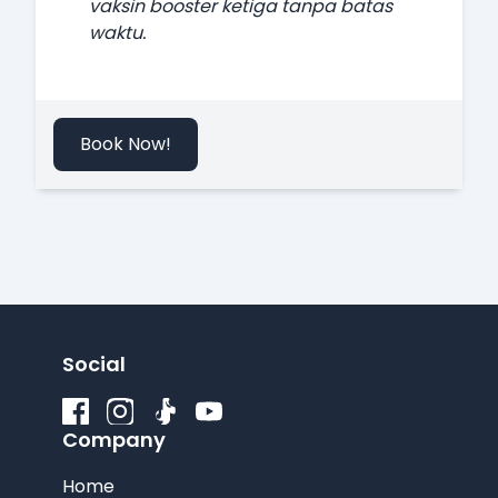
vaksin booster ketiga tanpa batas
waktu.
Book Now!
Social
Company
Home