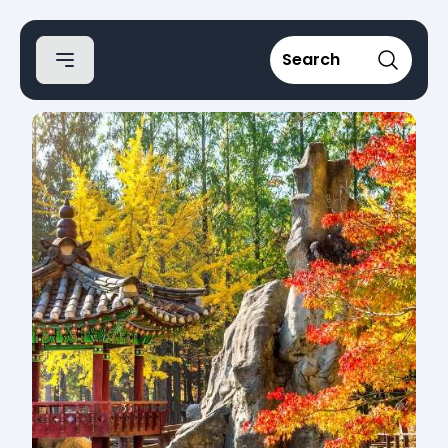
Search