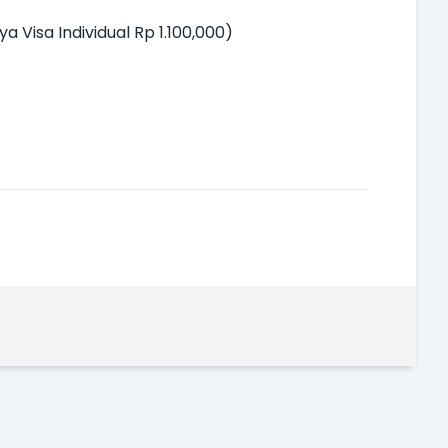
Visa Individual Rp 1.100,000)