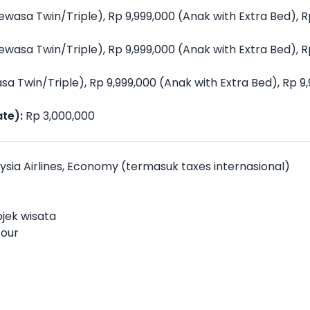
ewasa Twin/Triple), Rp 9,999,000 (Anak with Extra Bed), 
ewasa Twin/Triple), Rp 9,999,000 (Anak with Extra Bed), 
a Twin/Triple), Rp 9,999,000 (Anak with Extra Bed), Rp 
te):
Rp 3,000,000
ysia Airlines, Economy (termasuk taxes internasional)
bjek wisata
tour