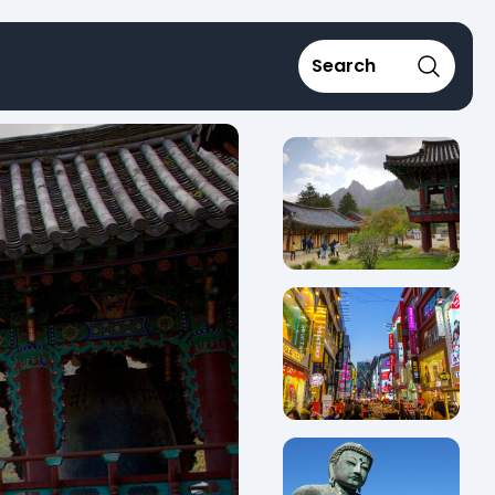
Search