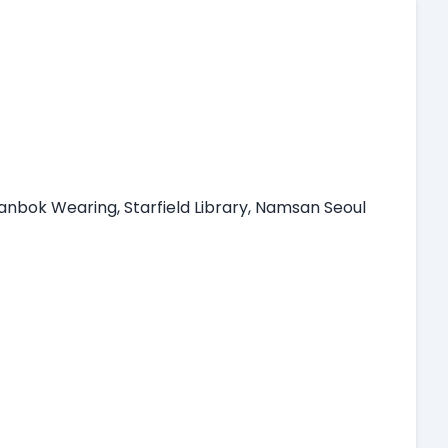
anbok Wearing, Starfield Library, Namsan Seoul