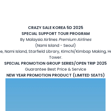
CRAZY SALE KOREA 5D 2025
SPECIAL SUPPORT TOUR PROGRAM
By Malaysia Airlines
Premium Airlines
(Nami Island - Seoul)
, Nami Island, Starfield Library, Kimchi/Kimbap Making, H
Tower.
SPECIAL PROMOTION GROUP SERIES/OPEN TRIP 2025
Guarantee Best Price & Service
NEW YEAR PROMOTION PRODUCT (LIMITED SEATS)