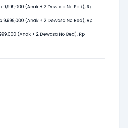
Rp 9,999,000 (Anak + 2 Dewasa No Bed), Rp
Rp 9,999,000 (Anak + 2 Dewasa No Bed), Rp
9,999,000 (Anak + 2 Dewasa No Bed), Rp