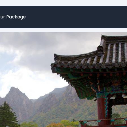
our Package