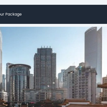
our Package