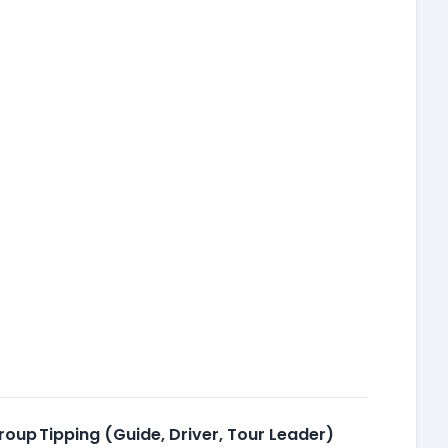
Group
Tipping (Guide, Driver, Tour Leader)