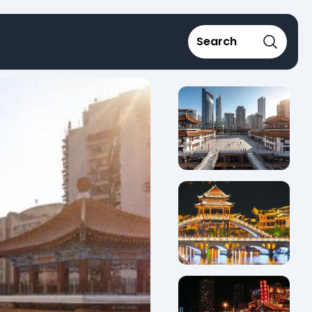
Search