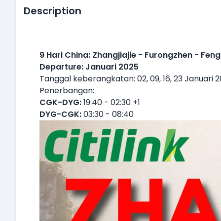
Description
9 Hari China: Zhangjiajie - Furongzhen - Fe
Departure: Januari 2025
Tanggal keberangkatan: 02, 09, 16, 23 Januari 
Penerbangan:
CGK-DYG:
19:40 - 02:30 +1
DYG-CGK:
03:30 - 08:40