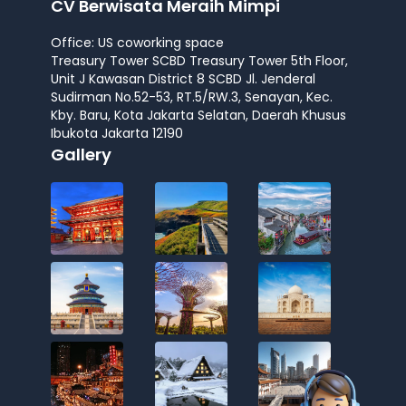
CV Berwisata Meraih Mimpi
Office: US coworking space
Treasury Tower SCBD Treasury Tower 5th Floor,
Unit J Kawasan District 8 SCBD Jl. Jenderal
Sudirman No.52-53, RT.5/RW.3, Senayan, Kec.
Kby. Baru, Kota Jakarta Selatan, Daerah Khusus
Ibukota Jakarta 12190
Gallery