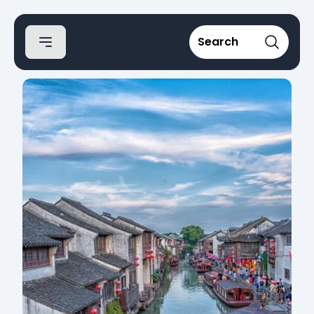
Search