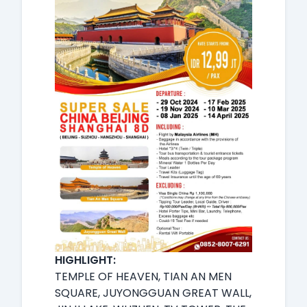
HIGHLIGHT:
TEMPLE OF HEAVEN, TIAN AN MEN
SQUARE, JUYONGGUAN GREAT WALL,