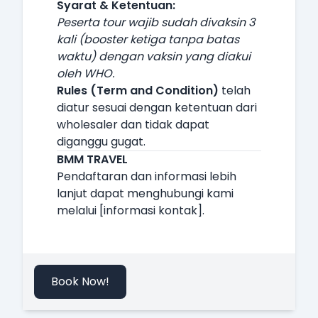
Syarat & Ketentuan:
Peserta tour wajib sudah divaksin 3
kali (booster ketiga tanpa batas
waktu) dengan vaksin yang diakui
oleh WHO.
Rules (Term and Condition)
telah
diatur sesuai dengan ketentuan dari
wholesaler dan tidak dapat
diganggu gugat.
BMM TRAVEL
Pendaftaran dan informasi lebih
lanjut dapat menghubungi kami
melalui [informasi kontak].
Book Now!