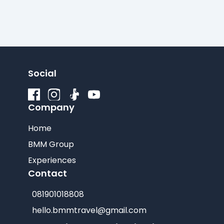
Social
Company
Home
BMM Group
Experiences
Contact
081901018808
hello.bmmtravel@gmail.com