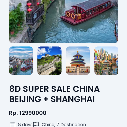
8D SUPER SALE CHINA
BEIJING + SHANGHAI
Rp. 12990000
8 days
China, 7 Destination