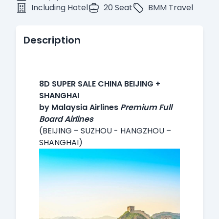
Including Hotel
20 Seat
BMM Travel
Description
8D SUPER SALE CHINA BEIJING +
SHANGHAI
by Malaysia Airlines
Premium Full
Board Airlines
(BEIJING – SUZHOU - HANGZHOU –
SHANGHAI)